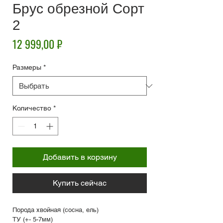
Брус обрезной Сорт
2
Цена
12 999,00 ₽
Размеры
*
Количество
*
Добавить в корзину
Купить сейчас
Порода хвойная (сосна, ель)
ТУ (+- 5-7мм)