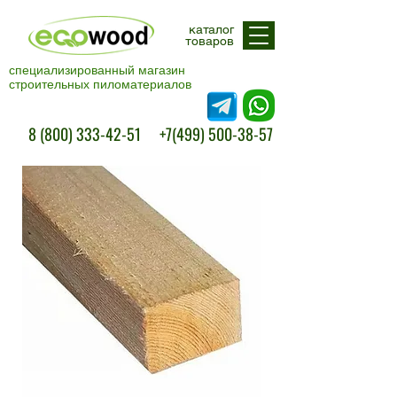
каталог
товаров
специализированный магазин
строительных пиломатериалов
Свяжитесь с нами
8 (800) 333-42-51
+7(499) 500-38-57