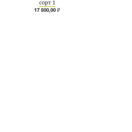
сорт 1
Цена
17 500,00 ₽