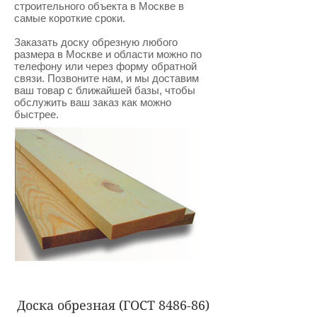
строительного объекта в Москве в
самые короткие сроки.
Заказать доску обрезную любого
размера в Москве и области можно по
телефону или через форму обратной
связи. Позвоните нам, и мы доставим
ваш товар с ближайшей базы, чтобы
обслужить ваш заказ как можно
быстрее.
Доска обрезная (ГОСТ 8486-86)