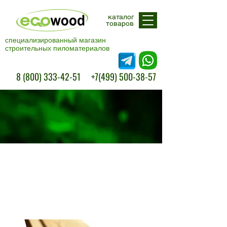
каталог
товаров
специализированный магазин
строительных пиломатериалов
Свяжитесь с нами
8 (800) 333-42-51
+7(499) 500-38-57