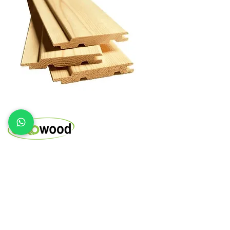
специализированный магазин
строительных пиломатериалов
Главная
Каталог товаров
Доставка и оплата
О нас
Контакты
Магазин